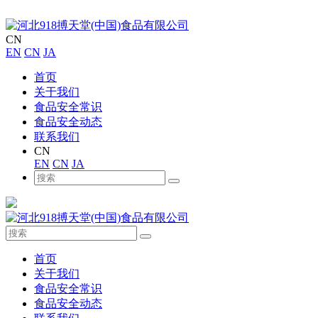
CN
EN
CN
JA
首页
关于我们
食品安全常识
食品安全动态
联系我们
CN
EN
CN
JA
首页
关于我们
食品安全常识
食品安全动态