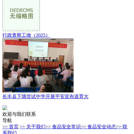
行政查察工做（2025）
长丰县下塘尝试中学开展平安宣布道育大
欢迎与我们联系
导航
>> 首页
>> 关于我们
>> 食品安全常识
>> 食品安全动态
>> 联
系我们