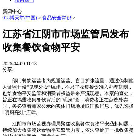
联系我们
新闻中心
918搏天堂(中国)
>
食品安全常识
>
江苏省江阴市市场监管局发布
收集餐饮食物平安
2026-04-09 11:18
分享:
部门餐饮运营者为规避运营、盲目扩张流量，通过伪制他
人证照开设“鬼魂外卖”店肆，不只了收集餐饮准入办理轨制，
也给食物平安监管和消费者权益带来严沉现患。本案的查处，
旨正在揭露收集餐饮背后的“现身”套，消费者正在点选外卖
时，务必查看商家公示的实体门店地址取证照消息，优先选择
“明厨亮灶”店肆。
江阴市市场监视办理局聚焦收集餐饮食物平安凸起问题，
持续加大收集餐饮食物平安监管力度，依法查处了一批收集餐