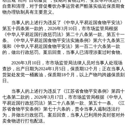
动合规”转向“自动履责”，按期对食物过时、变质等环境进行
自查和清理，对于督促餐饮办事运营者严酷落实临近保质期食
物办理轨制具有主要意义。
当事人的上述行为违反了《中华人平易近国食物平安法》
第五十四条第一款的，2026年3月10日，市市场监管局根据
《中华人平易近国行政惩罚法》第二十八条第一款、第五十一
条、《中华人平易近国食物平安法实施条例》第六十九条第三
项和《中华人平易近国食物平安法》第一百二十六条第一款
的，做出行政惩罚。案后回查，当事人已清理涉案过时食物。
2026年3月10日，市市场监管局法律人员对当事人处现场
查抄，出产日期为2024年1月5日，保质期12个月；正在当事人
货架处发觉一桶酱油，保质期18个月，以上产物均跨越保质刻
日。
当事人的上述行为违反了《江苏省食物平安条例》第四十
七条第二款的，2026年3月17日，市市场监管局根据《中华人
平易近国行政惩罚法》第二十八条第一款、第五十一条、《江
苏省食物平安条例》第七十六条的，责令当事人遏制违法行
为，并做出行政惩罚。案后回查，当事人已利用外卖封签对外
卖食物进行打包配送。