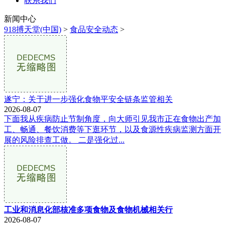
联系我们
新闻中心
918搏天堂(中国)
>
食品安全动态
>
遂宁：关于进一步强化食物平安全链条监管相关
2026-08-07
下面我从疾病防止节制角度，向大师引见我市正在食物出产加
工、畅通、餐饮消费等下逛环节，以及食源性疾病监测方面开
展的风险排查工做。 二是强化过...
工业和消息化部核准多项食物及食物机械相关行
2026-08-07