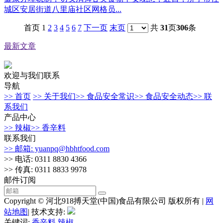
城区安居街道八里庙社区网格员...
首页 1
2
3
4
5
6
7
下一页
末页
共
31
页
306
条
最新文章
欢迎与我们联系
导航
>> 首页
>> 关于我们
>> 食品安全常识
>> 食品安全动态
>> 联
系我们
产品中心
>> 辣椒
>> 香辛料
联系我们
>> 邮箱: yuanpq@hbhtfood.com
>> 电话: 0311 8830 4366
>> 传真: 0311 8833 9978
邮件订阅
Copyright © 河北918搏天堂(中国)食品有限公司 版权所有 |
网
站地图
| 技术支持:
关键词:
香辛料
辣椒