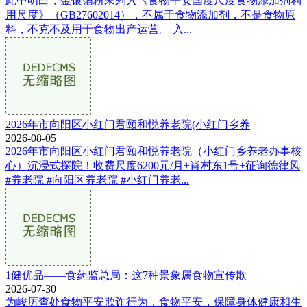
此中明白，金银箔粉未列入《食物平安国度尺度食物添加剂利
用尺度》（GB27602014），不属于食物添加剂，不是食物原
料，不克不及用于食物出产运营。 入...
2026年市向阳区小红门君颐和悦养老院(小红门乡养
2026-08-05
2026年市向阳区小红门君颐和悦养老院（小红门乡养老办事核
心）沉浸式探院！收费尺度6200元/月+肖村东1号+征询德律风
#养老院 #向阳区养老院 #小红门养老...
1健优品——食药监总局：这7种景象属食物宣传欺
2026-07-30
为峻厉查处食物平安欺诈行为，食物平安，保障身体健康和生