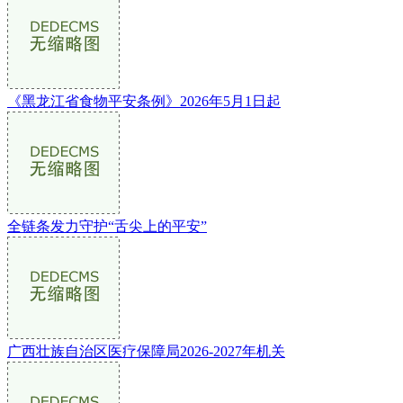
《黑龙江省食物平安条例》2026年5月1日起
全链条发力守护“舌尖上的平安”
广西壮族自治区医疗保障局2026-2027年机关