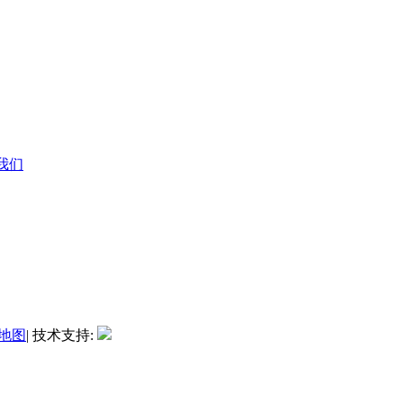
系我们
地图
| 技术支持: