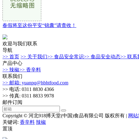
春假将至这份平安“锦囊”请查收！
欢迎与我们联系
导航
>> 首页
>> 关于我们
>> 食品安全常识
>> 食品安全动态
>> 联
产品中心
>> 辣椒
>> 香辛料
联系我们
>> 邮箱: yuanpq@hbhtfood.com
>> 电话: 0311 8830 4366
>> 传真: 0311 8833 9978
邮件订阅
Copyright © 河北918搏天堂(中国)食品有限公司 版权所有 |
网站
关键词:
香辛料
辣椒
置顶