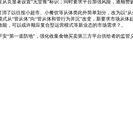
从页显著设置“无堂食”标识；同时要求平台加强风险，通顺赞扬
消了以往按小超市、小餐饮等从体类此外简单划分，改为以“从体
从“管从体”向“管从体和管行为并沉”改变，新要求市场从体起
效能，可以或许顺应复合型运营模式等新业态的市场需求？。
“第一道防地”，强化收集食物买卖第三方平台供给者的监管义务