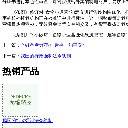
分证书进行本色性审查；针对仅供给外卖的特地商户，要求正在
《条例》修订对“食物小运营”的定义进行告终构性优化。打
事的校外托管机构正在核准证中进行标注。这一调整鞭策监管模式
营项目逐项查抄，无效避免监管实空和交叉，有帮于提拔监管
《条例》将小做坊、食物小运营强化泉源把控，建牢食物平安
上一篇：
全链条发力守护“舌尖上的平安”
下一篇：
我国的行政强制法令轨制
热销产品
我国的行政强制法令轨制