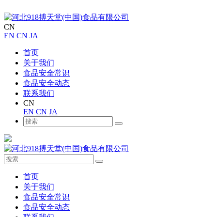
CN
EN
CN
JA
首页
关于我们
食品安全常识
食品安全动态
联系我们
CN
EN
CN
JA
首页
关于我们
食品安全常识
食品安全动态