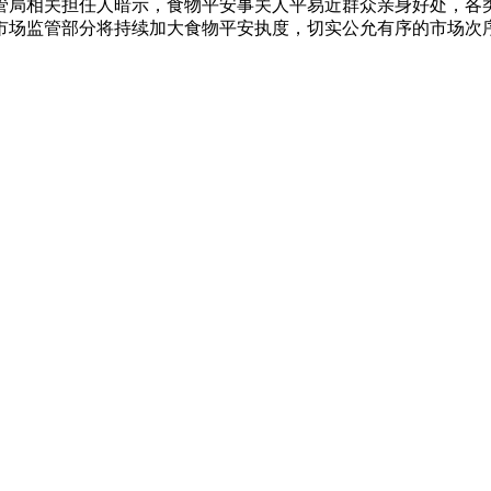
管局相关担任人暗示，食物平安事关人平易近群众亲身好处，各
市场监管部分将持续加大食物平安执度，切实公允有序的市场次序