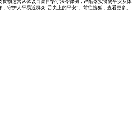
类食物运营从体该当盲目恪守法令律例，严酷落实食物平安从体
，守护人平易近群众“舌尖上的平安”。前往搜狐，查看更多。