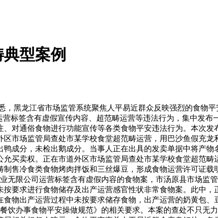
畴典型案例
，黑龙江省市场监管系统聚焦人平易近群众反映强烈的食物平
运营标签含有虚假宣传内容、超范畴运营等违法行为，集中发布一
注、对通俗食物进行功能宣传等各类食物平安违法行为。本次发
外区市场监管局查处市某学校食堂超范畴运营，用巴沙鱼假充龙
出鸭成分，未检出鹅成分。当事人正在出具的发卖单据中将产物名
公允买卖权。正在市道外区市场监管局查处市某学校食堂超范畴
畴制售冷食类食物烤肉拌饭和三丝爆豆，形成食物运营许可证载
商业无限公司运营标签含有虚假内容的食物案，市汤原县市场监
未按要求进行食物储存及出产运营感官性状非常食物案。此中，
在食物出产运营过程中未按要求储存食物，出产运营的奶黄包、
《餐饮办事食物平安操做规范》的相关要求。本案的查处不只无