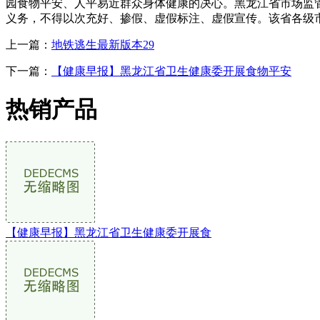
园食物平安、人平易近群众身体健康的决心。黑龙江省市场监
义务，不得以次充好、掺假、虚假标注、虚假宣传。该省各级
上一篇：
地铁逃生最新版本29
下一篇：
【健康早报】黑龙江省卫生健康委开展食物平安
热销产品
【健康早报】黑龙江省卫生健康委开展食