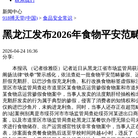
联系我们
新闻中心
918搏天堂(中国)
>
食品安全常识
>
黑龙江发布2026年食物平安范
2026-04-24 16:36
分享:
本报讯 （记者徐雅臣）记者近日从黑龙江省市场监管局获悉
阐扬法律“铁拳”警示感化，依法查处一批食物平安范畴掺假、
肝假充鹅肝、以巴沙鱼假充龙利鱼、私行改换食物标签虚假标
里区市场监管局查处市道里区某食物店运营掺假食物案和市道
某食物店运营掺假食物案中，当事人发卖的法度鹅肝经抽检检
充鹅肝发卖的行为属于典型的掺假，侵害了消费者的知情权和
仅购进巴沙鱼片，未购进龙利鱼。同时，当事人还存正在超范
的3起案例别离是市绥芬河市市场监管局查处绥芬河某进出口
案，以及市道里区市场监管局查处黑龙江某餐饮办理无限公司
求进行食物储存、出产运营感官性状非常食物案中，当事人正
表，涉案面食类餐食烧熟后送至学校时间跨越4小时，违反了