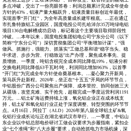
多点冲破，交出了一份亮眼答卷：利润总额累计完成全年使命
方针的43%，铝液产量大幅跃升，铝液质量目标创近年最优，
实现首季“开门红”，为全年高质量成长建牢根底。…正在通辽
市扎鲁特旗铝工业园区，国度电投公司扎哈淖尔35万吨绿电铝
项目136台电解槽成功启动，标记着这个主要项目取得阶段性
冲破。…本年以来，国度电投集团铝电公司宁东分公司（以下
简称“宁东分公司”）深切贯彻集团公司“平衡增加计谋”，“强
做风、抓施行，强能力、抓落实”工做总基和谐“稳字当头、稳
中求进、步步为营、行稳致远”出产办理，聚焦成本事先、提
质增效、一季度，吨铝含税完全成本同比降低19%，铝液分析
交换电耗同比降低63千瓦时/吨，利润同比增加963%，以首季
“开门红”为完成全年方针使命奠基根本。…凝心聚力开新局，
策马跃升赴新程。2026年，坐正在“十五五”开局的环节节点，
中铝股份广西分公司聚焦出产保障、成本管控、协同创效三大
从疆场，攻坚克难、实干抢先，超额完成一季度运营利润1191
万元。…铝土矿海运费持续上涨，氧化铝企业正在成本线支
持，铝土矿和氧化铝行业正处于深度调整、转型突围的环节节
点。4月16日，阿拉丁（ALD）2026年第八届全球铝土矿&氧
化铝行业成长论坛正在湖北省武汉市举行。…一季度，中铝山
东企业以中铝总部电价研讨工做会议要求为步履指南，紧扣企
业“七个准绳”和“八大步履”要求，自动抢抓电力市场机缘，深