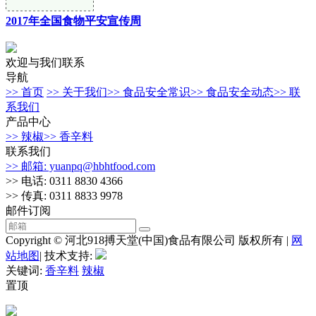
2017年全国食物平安宣传周
欢迎与我们联系
导航
>> 首页
>> 关于我们
>> 食品安全常识
>> 食品安全动态
>> 联
系我们
产品中心
>> 辣椒
>> 香辛料
联系我们
>> 邮箱: yuanpq@hbhtfood.com
>> 电话: 0311 8830 4366
>> 传真: 0311 8833 9978
邮件订阅
Copyright © 河北918搏天堂(中国)食品有限公司 版权所有 |
网
站地图
| 技术支持:
关键词:
香辛料
辣椒
置顶