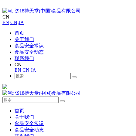
CN
EN
CN
JA
首页
关于我们
食品安全常识
食品安全动态
联系我们
CN
EN
CN
JA
首页
关于我们
食品安全常识
食品安全动态