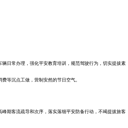
辆日常办理，强化平安教育培训，规范驾驶行为，切实提拔素
消费等沉点工做，营制安然的节日空气。
峰期客流疏导和次序，落实落细平安防备行动，不竭提拔旅客