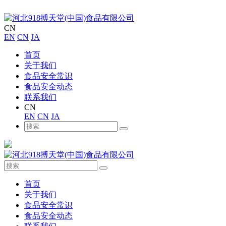
CN
EN
CN
JA
首页
关于我们
食品安全常识
食品安全动态
联系我们
CN
EN
CN
JA
首页
关于我们
食品安全常识
食品安全动态