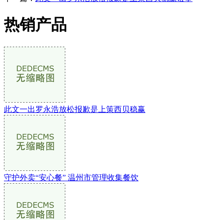
热销产品
此文一出罗永浩放松报歉是上策西贝稳赢
守护外卖“安心餐” 温州市管理收集餐饮