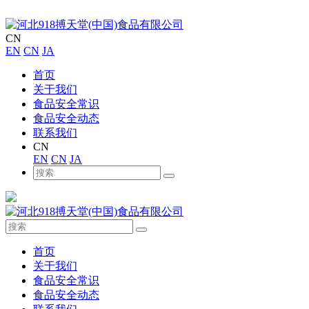
CN
EN
CN
JA
首页
关于我们
食品安全常识
食品安全动态
联系我们
CN
EN
CN
JA
首页
关于我们
食品安全常识
食品安全动态