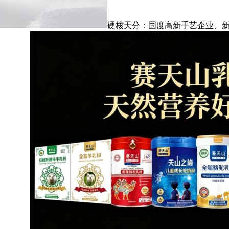
硬核天分：国度高新手艺企业、新