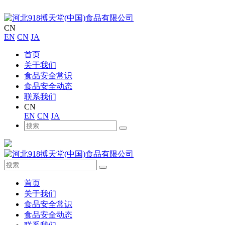
CN
EN
CN
JA
首页
关于我们
食品安全常识
食品安全动态
联系我们
CN
EN
CN
JA
首页
关于我们
食品安全常识
食品安全动态