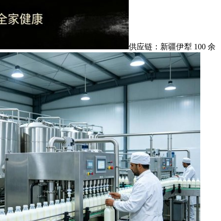
供应链：新疆伊犁 100 余