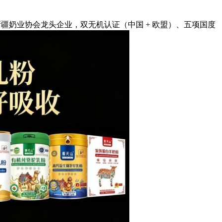
疆奶业协会龙头企业，双无机认证（中国 + 欧盟）、五项国度