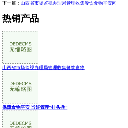
下一篇：
山西省市场监视办理局管理收集餐饮食物平安问
热销产品
山西省市场监视办理局管理收集餐饮食物
保障食物平安 当好管理“排头兵”