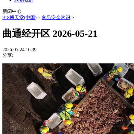
联系我们
新闻中心
918搏天堂(中国)
>
食品安全常识
>
曲通经开区 2026-05-21
2026-05-24 16:39
分享: