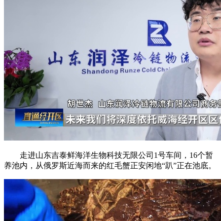
走进山东吉泰鲜海洋生物科技无限公司1号车间，16个暂
养池内，从俄罗斯近海而来的红毛蟹正安闲地“趴”正在池底。