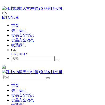
CN
EN
CN
JA
首页
关于我们
食品安全常识
食品安全动态
联系我们
CN
EN
CN
JA
首页
关于我们
食品安全常识
食品安全动态