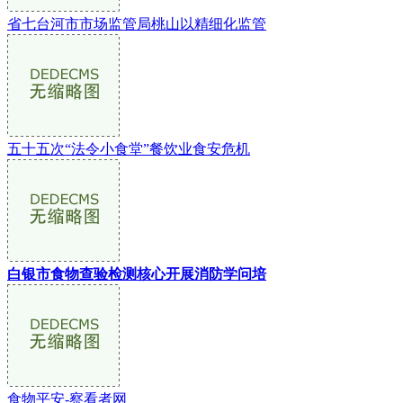
省七台河市市场监管局桃山以精细化监管
五十五次“法令小食堂”餐饮业食安危机
白银市食物查验检测核心开展消防学问培
食物平安-察看者网