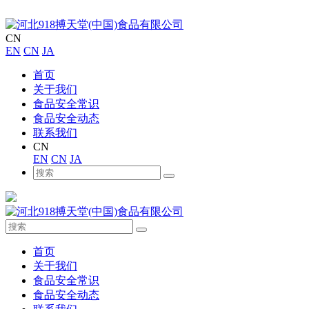
CN
EN
CN
JA
首页
关于我们
食品安全常识
食品安全动态
联系我们
CN
EN
CN
JA
首页
关于我们
食品安全常识
食品安全动态