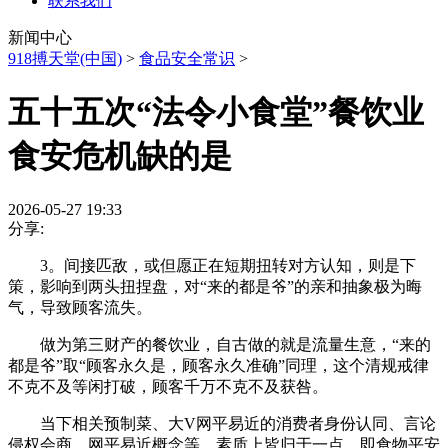
联系我们
新闻中心
918搏天堂(中国)
>
食品安全常识
>
五十五次“法令小食堂”餐饮业
食安危机缺的是
2026-05-27 19:33
分享:
3。间接匹敌，或但愿正在短期扭转对方认知，则是下
策，影响到两头扭捏盘，对“来的都是爷”的亲和抽象极为晦
气，导致顾客流失。
做为第三财产的餐饮业，自古做的就是流量生意，“来的
都是爷”取“顾客永久是，顾客永久准确”同理，这个清规戒律
不克不及等闲打破，顾客千万不克不及获咎。
当下相关预制菜、大V网平易近的消费者身份认同、言论
侵权会商、网平易近概念等，素质上皆归于一点，即食物平安