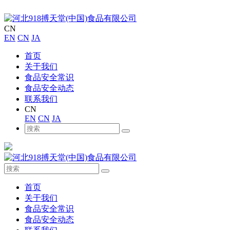
CN
EN
CN
JA
首页
关于我们
食品安全常识
食品安全动态
联系我们
CN
EN
CN
JA
首页
关于我们
食品安全常识
食品安全动态