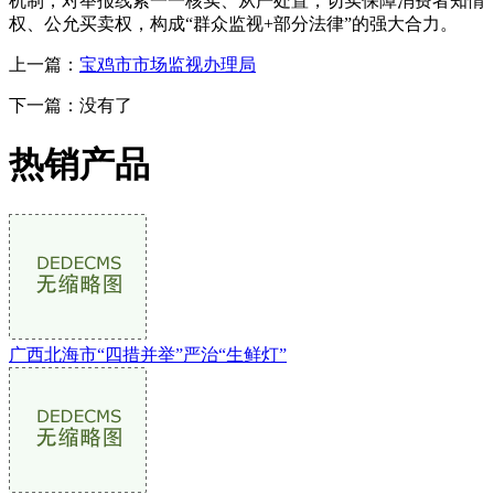
机制，对举报线索一一核实、从严处置，切实保障消费者知情
权、公允买卖权，构成“群众监视+部分法律”的强大合力。
上一篇：
宝鸡市市场监视办理局
下一篇：没有了
热销产品
广西北海市“四措并举”严治“生鲜灯”