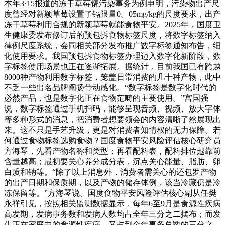
本年3·15报道的冻干草莓镉污染事务为例申明，污染物出产尺
度曾经对新颖草莓设置了镉限量0。05mg/kg的尺度要求，出产
冻干草莓利用合规的新颖草莓就能食物平安。2025年，国度卫
生健康委发布修订后的预包拆食物标签尺度，将数字标签纳入
律例尺度系统，会同相关部分发布推广数字标签通知布告，细
化使用要求。我国预包拆食物标签办理迈入数字化新阶段，数
字标签使用场景也正在逐渐拓展。据统计，目前我国已有跨越
8000种产物利用数字标签，笼盖日常消费的几十种产物，此中
不乏一些出名品牌阐扬带动感化。“数字标签是数字化时代的
必然产品，也是数字化正在食物范畴的主要使用。”宫国强
说，数字标签通过手机扫码，能够呈现音频、视频、放大字体
等多种形式的消息，把消费者想要领会的内容清晰了然展现出
来。这不只是手艺升级，更是对消费者知情权的无力保障。若
何通过食物标签选购食物？国度食物平安风险评估核心研究员
方海琴，先看产物名称和类型；再看配料表，配料排位越靠前
含量越高；最初要关心养分成分表，沉点关心能量、脂肪、卵
白质和钠等。“除了以上消息外，消费者需关心的还包罗产物
的出产日期和保质期，以及产物的储存体例，该当冷藏仍是冷
冻保留等。”方海琴说。国度食物平安风险评估核心副从任樊
永祥引见，按照相关监测数据显示，每年6至9月是食源性疾病
高发期，发病事务数和发病人数均占全年三分之二摆布；而发
生正在家庭中的食源性疾病，又占到全年事务总数的三分之