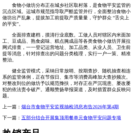
食物小做坊分布正在城乡社区取村落，是食物平安监管的
沉点区域。运城市规范指导取严酷监管并行，全面整治食物小
做坊出产乱象，提拔加工前提取产质量量，守护群众 “舌尖上
的平安”。
全面排查建档，摸清行业底数。工做人员对辖区内米面加
工、豆成品、熟食卤味、糕点腌成品等各类食物小做坊开展拉
网式排查，一一登记运营地址、加工品类、从业人员、卫生前
提等消息，针对排查出的问题分类梳理，实行一户一策、精准
整治。
健全监管模式，采纳日常放哨、按期查抄、随机抽查相连
系的监管体例，正在节假日、集市等消费高峰加大查抄频次。
对整改到位的做坊予以规范搀扶，对存正在严沉现患、屡改屡
犯的依法责令破产。通顺赞扬举报渠道，及时措置群众反映问
题。
上一篇：
烟台市食物平安监视抽检消息布告2026年第4期
下一篇：
五部分结合开展集顶用餐单元食物平安问题专项