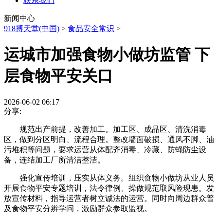
联系我们
新闻中心
918搏天堂(中国)
>
食品安全常识
>
运城市加强食物小做坊监管 下
层食物平安关口
2026-06-02 06:17
分享:
规范出产前提，改善加工。加工区、成品区、清洗消毒
区，做到分区明白、流程合理。整改墙面破损、通风不脚、油
污堆积等问题，要求运营从体配齐消毒、冷藏、防蝇防尘设
备，连结加工厂所清洁整洁。
强化宣传培训，压实从体义务。组织食物小做坊从业人员
开展食物平安专题培训，法令律例、操做规范取风险现患。发
放宣传材料，指导运营者树立诚法的运营。同时向周边群众普
及食物平安分辨学问，激励群众参取监视。