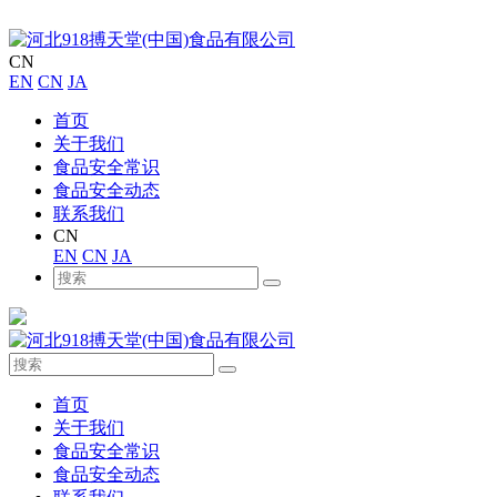
CN
EN
CN
JA
首页
关于我们
食品安全常识
食品安全动态
联系我们
CN
EN
CN
JA
首页
关于我们
食品安全常识
食品安全动态