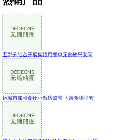
热销产品
五部分结合开展集顶用餐单元食物平安问
运城市加强食物小做坊监管 下层食物平安