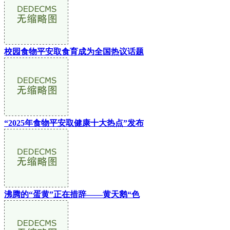
校园食物平安取食育成为全国热议话题
“2025年食物平安取健康十大热点”发布
沸腾的“蛋黄”正在措辞——黄天鹅“色