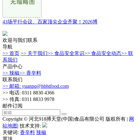
43场平行会议、百家顶尖企业齐聚！2026博
欢迎与我们联系
导航
>> 首页
>> 关于我们
>> 食品安全常识
>> 食品安全动态
>> 联
系我们
产品中心
>> 辣椒
>> 香辛料
联系我们
>> 邮箱: yuanpq@hbhtfood.com
>> 电话: 0311 8830 4366
>> 传真: 0311 8833 9978
邮件订阅
Copyright © 河北918搏天堂(中国)食品有限公司 版权所有 |
网
站地图
| 技术支持:
关键词:
香辛料
辣椒
置顶