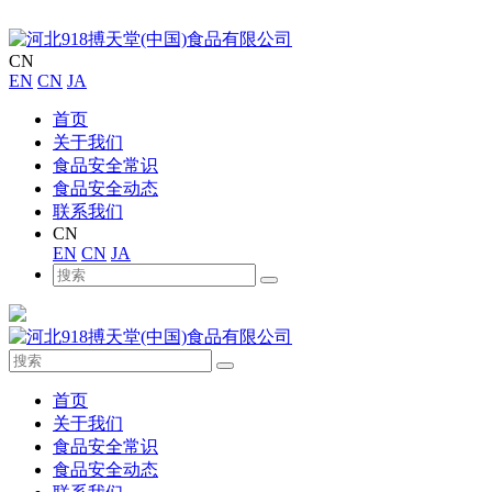
CN
EN
CN
JA
首页
关于我们
食品安全常识
食品安全动态
联系我们
CN
EN
CN
JA
首页
关于我们
食品安全常识
食品安全动态