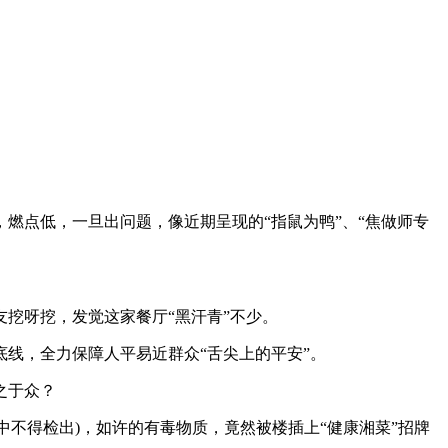
点低，一旦出问题，像近期呈现的“指鼠为鸭”、“焦做师专
挖呀挖，发觉这家餐厅“黑汗青”不少。
线，全力保障人平易近群众“舌尖上的平安”。
之于众？
中不得检出)，如许的有毒物质，竟然被楼插上“健康湘菜”招牌