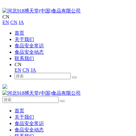
CN
EN
CN
JA
首页
关于我们
食品安全常识
食品安全动态
联系我们
CN
EN
CN
JA
首页
关于我们
食品安全常识
食品安全动态