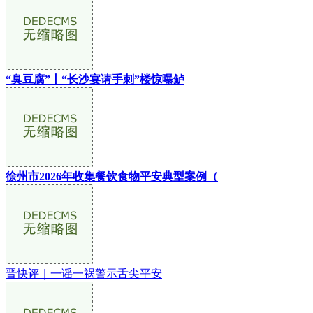
“臭豆腐”丨“长沙宴请手刺”楼惊曝鲈
徐州市2026年收集餐饮食物平安典型案例（
晋快评｜一谣一祸警示舌尖平安