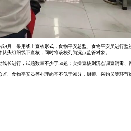
9月，采用线上查核形式，食物平安总监、食物平安员进行监
并从头组织线下查核，同时将该校列为沉点监管对象。
长进行，试题数量不少于50题；实操查核则沉点调查消毒、
、食物平安员等办理岗亭不低于90分，厨师、采购员等环节操做