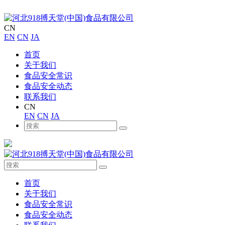
CN
EN
CN
JA
首页
关于我们
食品安全常识
食品安全动态
联系我们
CN
EN
CN
JA
首页
关于我们
食品安全常识
食品安全动态