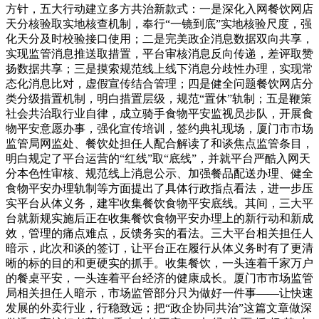
方针，五大行动建立多方共治新款式：一是深化入网餐饮网店
天分核验取实地核查机制，奉行“一镜到底”实地核验尺度，强
化天分及时校验接口使用；二是完美政企消息数据双向共享，
实现监管消息推送取措置，平台审核消息反向传递，差评取赞
扬数据共享；三是摸索规范线上线下消息分歧性办理，实现常
态化消息比对，虚假宣传结合管理；四是健全问题餐饮网店分
类分级措置机制，明白措置层级，规范“置休”轨制；五是鞭策
社会共治取行业自律，成立骑手食物平安监视员步队，开展食
物平安意愿办事，强化宣传培训，签约典礼现场，厦门市市场
监管局网监处、餐饮处担任人配合解读了和谈焦点监管条目，
明白规定了平台运营的“红线”取“底线”，并就平台严酷入网天
分本色性审核、规范线上消息公示、加强餐品配送办理、健全
食物平安办理轨制等方面提出了具体行政指点看法，进一步压
实平台从体义务，建牢收集餐饮食物平安底线。其间，三大平
台就新规实施后正在收集餐饮食物平安办理上的新行动和新成
效，管理的痛点难点，反馈务实的看法。三大平台相关担任人
暗示，此次和谈的签订，让平台正在履行从体义务时有了更清
晰的标的目的和更硬实的抓手。收集餐饮，一头连着千家万户
的餐桌平安，一头连着平台经济的健康成长。厦门市市场监管
局相关担任人暗示，市场监管部分只为做好一件事——让快速
发展的外卖行业，行稳致远；把“政企协同共治”这篇文章做深