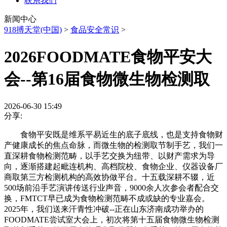
联系我们
新闻中心
918搏天堂(中国)
>
食品安全常识
>
2026FOODMATE食物平安大
会--第16届食物微生物检测取
2026-06-30 15:49
分享:
食物平安既是维系平易近生的底子底线，也是支持食物财
产健康成长的焦点命脉，而微生物的检测取节制手艺，我们一
直深耕食物检测范畴，以手艺交换为纽带、以财产需求为导
向，逐渐搭建起毗连机构、高档院校、食物企业、仪器设备厂
商取第三方检测机构的高效协做平台。十五载深耕不辍，近
500场前沿手艺演讲传送行业声音，9000余人次参会者配合交
换，FMTCT早已成为食物检测范畴不成或缺的专业嘉会。
2025年，我们送来汗青性冲破--正在山东济南成功举办的
FOODMATE尝试室大会上，初次将第十五届食物微生物检测