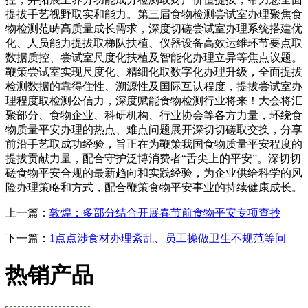
提拔手艺视野取实和能力。第三届食物检测尝试室办理聚焦食
物检测范畴高质量成长需求，深度切磋尝试室办理系统搭建优
化、人员能力提拔取梯队扶植、仪器设备高效运维环节要点取
数据质控、尝试室尺度化扶植及智能化办理立异等焦点议题。
鞭策尝试室实现尺度化、精细化取数字化办理升级，全面提拔
检测数据的靠得住性、溯源性及国际互认程度，提拔尝试室办
理程度取检测公信力，深度赋能食物检测行业将来！大会将汇
聚部分、食物企业、科研机构、行业协会等各方力量，环绕食
物质量平安办理的热点、难点问题展开深切切磋取交换，分享
前沿手艺取成功经验，旨正在为鞭策我国食物质量平安程度的
提拔贡献力量，配合守护泛博消费者“舌尖上的平安”。深切切
磋食物平安合规的最新趋向和实践经验，为企业供给科学的风
险办理策略和方式，配合鞭策食物平安事业的持续健康成长。
上一篇：
敦煌：多部分结合开展春节前食物平安专项查抄
下一篇：
1点点涉食材办理紊乱、员工操做卫生不规范等问
热销产品