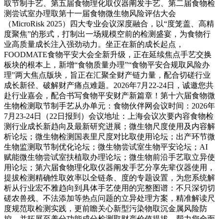
取节制手艺、第五届食物理化取仪器阐发手艺、第二届食物检
测尝试室办理取第十一届食物微生物风险评估大会
（MicroRisk 2025）四大专业会议深度融合，以“度笼盖、高精
度聚焦”的形式，打制出一场规模空前的检测盛宴，为食物行
业高质量成长注入强劲动力。坐正在新的成长起点，
FOODMATE食物平安大会全新升级，正在延续焦点手艺交换
板块的根本上，新增“食物质量办理”“食物平安合规取风险办
理”两大焦点版块，旨正在汇聚全财产链力量，配合切磋行业
成长新径、破解财产痛点难题。2026年7月22-24日，诚邀您共
赴行业嘉会，配合书写食物平安财产新篇章！第十六届食物微
生物检测取节制手艺从办单元：食物伙伴网会议时间：2026年
7月23-24日（22日报到）会议地址：上海会议次要内容食物检
测行业成长新趋向及最新研究进展；微生物尺度使用及内容解
析论坛；微生物检测国表里尺度对比取使用论坛；出产环节微
生物监测取节制优化论坛；微生物尝试室生物平安论坛；AI
赋能微生物尝试室扶植取办理论坛；微生物前沿手艺取立异使
用论坛；第六届食物理化取仪器阐发手艺分享先辈仪器使用，
提拔检测精确性取效率以全链条、度的专题设置，为您系统解
析从行业宏不雅趋向到具体手艺使用的完整图谱：不只深切切
磋农兽残、不法添加等热点问题的立异处理方案，精准解读尺
度规范取检测实践，更前瞻关心新型污染物取沉金属风险防
控，并拓展至养分功能成分检测取财产价值提拔，帮力您全面