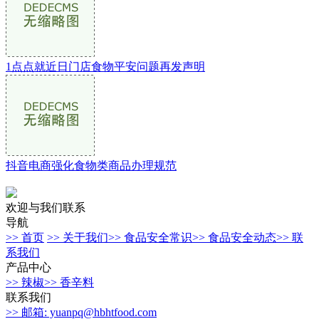
1点点就近日门店食物平安问题再发声明
抖音电商强化食物类商品办理规范
欢迎与我们联系
导航
>> 首页
>> 关于我们
>> 食品安全常识
>> 食品安全动态
>> 联
系我们
产品中心
>> 辣椒
>> 香辛料
联系我们
>> 邮箱: yuanpq@hbhtfood.com