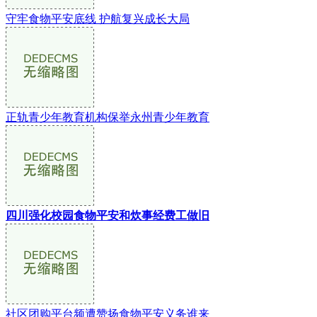
守牢食物平安底线 护航复兴成长大局
正轨青少年教育机构保举永州青少年教育
四川强化校园食物平安和炊事经费工做旧
社区团购平台频遭赞扬食物平安义务谁来