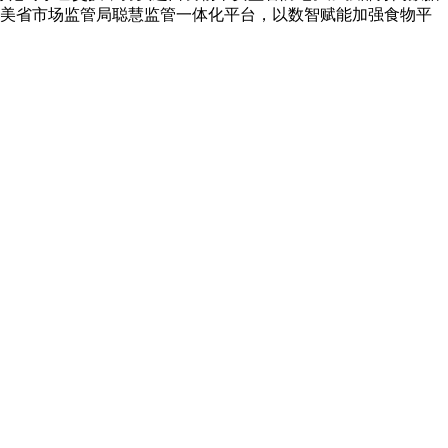
完美省市场监管局聪慧监管一体化平台，以数智赋能加强食物平