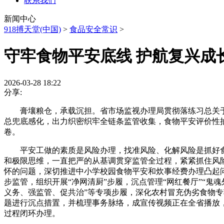
联系我们
新闻中心
918搏天堂(中国)
>
食品安全常识
>
守牢食物平安底线 护航复兴成
2026-03-28 18:22
分享:
膏壤粮仓，承载沉担。省市场监视办理局贯彻落练习总关于
总兜底感化，出力织密织牢全链条监管收集，食物平安评价性
卷。
平安工做的素质是风险办理，找准风险、化解风险是抓好食物
和极限思维，一直把严的从基调贯穿监管全过程，紧紧抓住风
怀的问题，深切推进中小学校园食物平安和炊事经费办理凸起
步监管，组织开展“净网清厨”步履，沉点管理“网红餐厅”“鬼
义务、强监管、促共治”等专项步履，深化农村冒充伪劣食物专
题进行沉点措置，并梳理事务脉络，成宣传视频正在全省播放，
过程闭环办理。