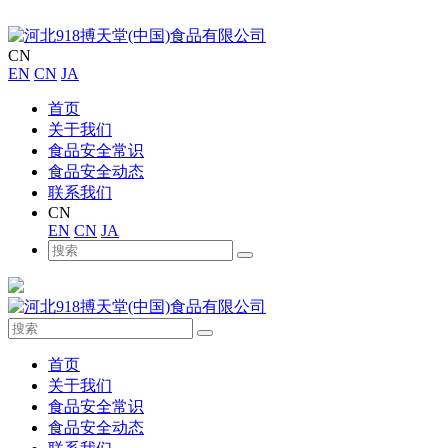
CN
EN
CN
JA
首页
关于我们
食品安全常识
食品安全动态
联系我们
CN
EN
CN
JA
首页
关于我们
食品安全常识
食品安全动态