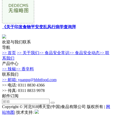
《关于印发食物平安变乱风行病学查询拜
欢迎与我们联系
导航
>> 首页
>> 关于我们
>> 食品安全常识
>> 食品安全动态
>> 联
系我们
产品中心
>> 辣椒
>> 香辛料
联系我们
>> 邮箱: yuanpq@hbhtfood.com
>> 电话: 0311 8830 4366
>> 传真: 0311 8833 9978
邮件订阅
Copyright © 河北918搏天堂(中国)食品有限公司 版权所有 |
网
站地图
| 技术支持: