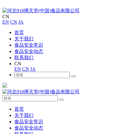
CN
EN
CN
JA
首页
关于我们
食品安全常识
食品安全动态
联系我们
CN
EN
CN
JA
首页
关于我们
食品安全常识
食品安全动态