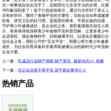
当一竣事就自动去洗手了，还能背出七步洗手法的步调，比看
书印象深刻多了！孩子们也纷纷暗示，通过勾当学到了讲义上
没有的学问，懂得了食物平安的主要性，当前会自动养成健康
饮食、讲究卫生的好习惯。是国度的将来、平易近族的但愿，
守护青少年健康成长，是企业的义务。喜旺集团相关担任人暗
示，将来将持续深耕青少年食物平安科普范畴，让更多青少年
走进喜旺、领会食物科学、控制健康学问，以现实步履践行企
业社会义务，用匠心守护“舌尖平安”，用爱心帮力青少年健康
成长，为社会培育具备科学素养取健康认识的新时代少年贡献
企业力量。
上一篇：
乳成品行业财产洞察-财产资讯_ 最新动态(2)_前瞻
下一篇：
住正在这里不再平安 居平易近要求介入
热销产品