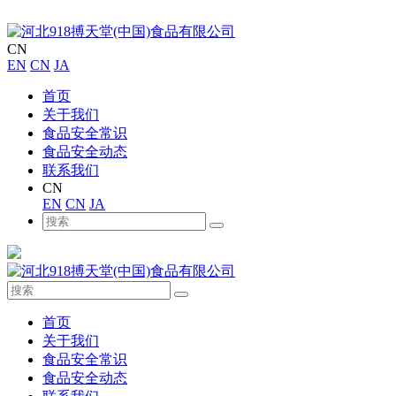
CN
EN
CN
JA
首页
关于我们
食品安全常识
食品安全动态
联系我们
CN
EN
CN
JA
首页
关于我们
食品安全常识
食品安全动态