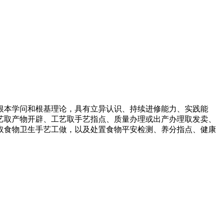
本学问和根基理论，具有立异认识、持续进修能力、实践能
艺取产物开辟、工艺取手艺指点、质量办理或出产办理取发卖、
取食物卫生手艺工做，以及处置食物平安检测、养分指点、健康