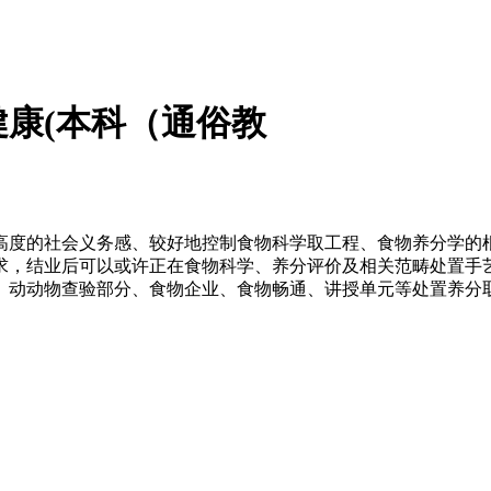
康(本科（通俗教
度的社会义务感、较好地控制食物科学取工程、食物养分学的根
求，结业后可以或许正在食物科学、养分评价及相关范畴处置手
。动动物查验部分、食物企业、食物畅通、讲授单元等处置养分