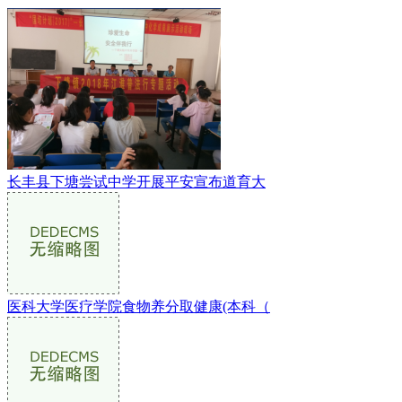
长丰县下塘尝试中学开展平安宣布道育大
医科大学医疗学院食物养分取健康(本科（