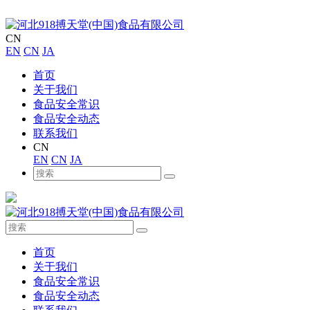
CN
EN
CN
JA
首页
关于我们
食品安全常识
食品安全动态
联系我们
CN
EN
CN
JA
首页
关于我们
食品安全常识
食品安全动态