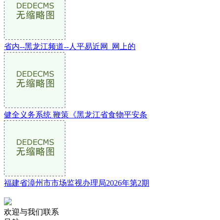
省内--黑龙江频道--人平易近网_网上的
健全义务系统 鞭策《黑龙江省食物平安条
福建省漳州市市场监视办理局2026年第2期
欢迎与我们联系