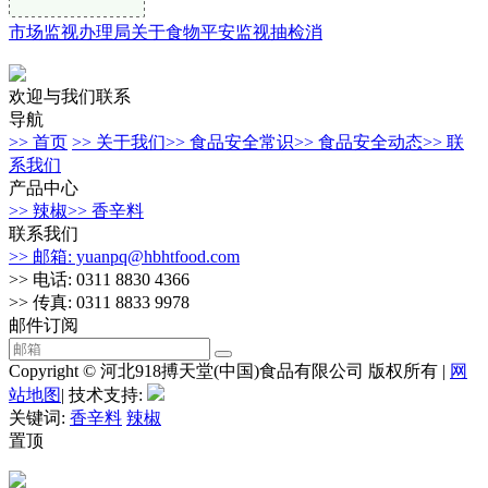
市场监视办理局关于食物平安监视抽检消
欢迎与我们联系
导航
>> 首页
>> 关于我们
>> 食品安全常识
>> 食品安全动态
>> 联
系我们
产品中心
>> 辣椒
>> 香辛料
联系我们
>> 邮箱: yuanpq@hbhtfood.com
>> 电话: 0311 8830 4366
>> 传真: 0311 8833 9978
邮件订阅
Copyright © 河北918搏天堂(中国)食品有限公司 版权所有 |
网
站地图
| 技术支持:
关键词:
香辛料
辣椒
置顶