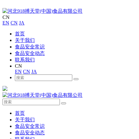
CN
EN
CN
JA
首页
关于我们
食品安全常识
食品安全动态
联系我们
CN
EN
CN
JA
首页
关于我们
食品安全常识
食品安全动态