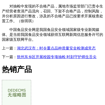
对抽检中发现的不合格产品，属地市场监管部门已责令生
产经营者查清产品流向，召回、下架不合格产品，控制风险，
并分析原因进行整改，涉及的不合格产品已按要求开展核查处
置工作。（徐琪琪）
中国食品安全网是我国食品安全领域国家级专业新闻媒
体。是当前我国食品安全领域获得互联网新闻信息服务许可的
国家级互联网平台。
上一篇：
湖北武汉市：时令重点品种质量安全检测成常态
下一篇：
抚州东乡区开展校园专项抽检 时刻守护师生舌尖
热销产品