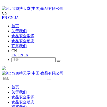
CN
EN
CN
JA
首页
关于我们
食品安全常识
食品安全动态
联系我们
CN
EN
CN
JA
首页
关于我们
食品安全常识
食品安全动态