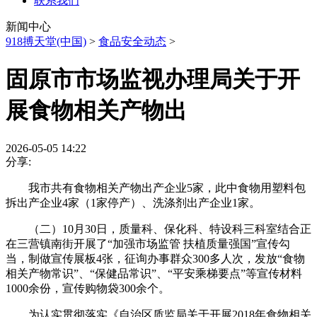
联系我们
新闻中心
918搏天堂(中国)
>
食品安全动态
>
固原市市场监视办理局关于开
展食物相关产物出
2026-05-05 14:22
分享:
我市共有食物相关产物出产企业5家，此中食物用塑料包
拆出产企业4家（1家停产）、洗涤剂出产企业1家。
（二）10月30日，质量科、保化科、特设科三科室结合正
在三营镇南街开展了“加强市场监管 扶植质量强国”宣传勾
当，制做宣传展板4张，征询办事群众300多人次，发放“食物
相关产物常识”、“保健品常识”、“平安乘梯要点”等宣传材料
1000余份，宣传购物袋300余个。
为认实贯彻落实《自治区质监局关于开展2018年食物相关