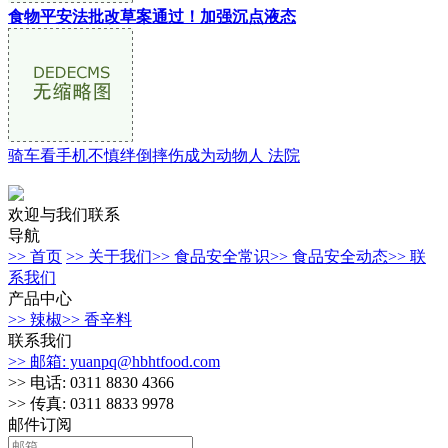
食物平安法批改草案通过！加强沉点液态
骑车看手机不慎绊倒摔伤成为动物人 法院
欢迎与我们联系
导航
>> 首页
>> 关于我们
>> 食品安全常识
>> 食品安全动态
>> 联
系我们
产品中心
>> 辣椒
>> 香辛料
联系我们
>> 邮箱: yuanpq@hbhtfood.com
>> 电话: 0311 8830 4366
>> 传真: 0311 8833 9978
邮件订阅