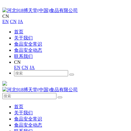
CN
EN
CN
JA
首页
关于我们
食品安全常识
食品安全动态
联系我们
CN
EN
CN
JA
首页
关于我们
食品安全常识
食品安全动态