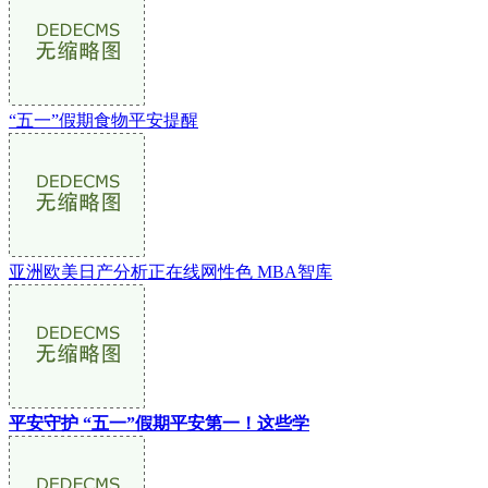
“五一”假期食物平安提醒
亚洲欧美日产分析正在线网性色 MBA智库
平安守护 “五一”假期平安第一！这些学