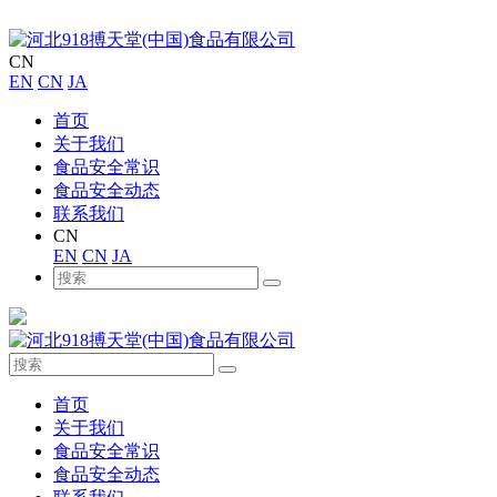
CN
EN
CN
JA
首页
关于我们
食品安全常识
食品安全动态
联系我们
CN
EN
CN
JA
首页
关于我们
食品安全常识
食品安全动态