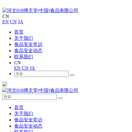
CN
EN
CN
JA
首页
关于我们
食品安全常识
食品安全动态
联系我们
CN
EN
CN
JA
首页
关于我们
食品安全常识
食品安全动态