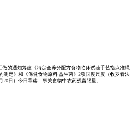
工做的通知筹建《特定全养分配方食物临床试验手艺指点准绳
的测定》和《保健食物原料 益生菌》2项国度尺度（收罗看法
3月20日）今日导读：事关食物中农药残留限量。