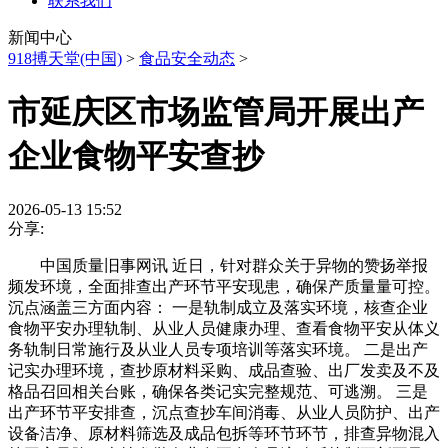
联系我们
新闻中心
918搏天堂(中国)
>
食品安全动态
>
市延庆区市场监管局开展出产
企业食物平安查抄
2026-05-13 15:52
分享:
中国质量旧事网讯 近日，针对群众关于异物的赞扬举报
频发环境，全面排查出产环节平安现患，确保产质量量可控。
沉点涵盖三方面内容： 一是轨制成立及落实环境，核查企业
食物平安办理轨制、从业人员健康办理、查看食物平安从体义
务轨制日常施行及从业人员专项培训等落实环境。 二是出产
记实办理环境，查抄原材料采购、成品查验、出厂发卖及不及
格品召回相关台账，确保各类记实完整规范、可逃溯。 三是
出产环节平安排查，沉点查抄车间消毒、从业人员防护、出产
设备洁净、原材料筛选及成品包拆等环节环节，排查异物混入