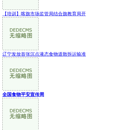
【培训】喀旗市场监管局结合旗教育局开
辽宁发放首张沉点液态食物道散拆运输准
全国食物平安宣传周