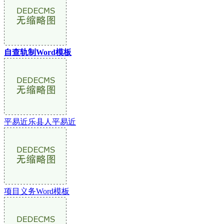
自查轨制Word模板
平易近乐县人平易近
项目义务Word模板