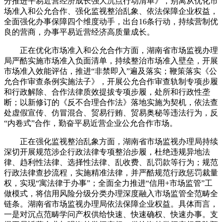
分推进平易近营经济成长强大沉点行动清单》，别离从优化市
场准入和公允合作、强化监视整治乱象、依法保障企业权益，
全面强化办事保障四个维度动手，出台16条行动，持续营制优
良的营商，办事平易近营经济高质量成长。
正在优化市场准入和公允合作方面，湖南省市场监视办理
局严酷实施市场准入负面清单，持续整治市场准入壁垒，开展
市场准入效能评估，推进“非禁即入”遍及落实；鞭策落实《公
允合作审查条例实施法子》，开展公允合作审查轨制专项步履
和行政解除、合作法律质效提拔专项步履，处所和行政性垄
断；以新修订的《反不合理合作法》落地实施为契机，依法查
处虚假宣传、仿冒混合、贸易行贿、贸易奥秘等违法行为，反
“内卷式”合作，勤奋平易近营企业公允合作市场。
正在强化监视整治乱象方面，湖南省市场监视办理局持续
深切开展规范涉企行政法律专项整治步履，杜绝违规异地法
律、趋利性法律、选择性法律、乱收费、乱罚款等行为；规范
行政法律查抄流程，实施精准法律，并严酷规范行政惩罚裁量
权，实现“寓法律于办事”；全面全力推进“信用+市场监管”工
做模式，将信用风险分级分类办理深度融入市场监管全范畴全
链条。湖南省市场监视办理局依法保障企业权益。具体而言，
一是对沉点范畴学问产权供给快速、快速确权、快速办事。支