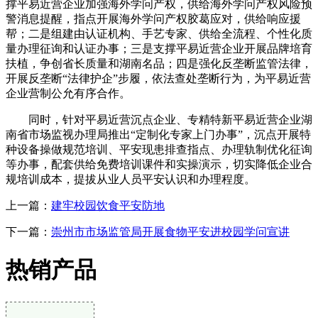
撑平易近营企业加强海外学问产权，供给海外学问产权风险预
警消息提醒，指点开展海外学问产权胶葛应对，供给响应援
帮；二是组建由认证机构、手艺专家、供给全流程、个性化质
量办理征询和认证办事；三是支撑平易近营企业开展品牌培育
扶植，争创省长质量和湖南名品；四是强化反垄断监管法律，
开展反垄断“法律护企”步履，依法查处垄断行为，为平易近营
企业营制公允有序合作。
同时，针对平易近营沉点企业、专精特新平易近营企业湖
南省市场监视办理局推出“定制化专家上门办事”，沉点开展特
种设备操做规范培训、平安现患排查指点、办理轨制优化征询
等办事，配套供给免费培训课件和实操演示，切实降低企业合
规培训成本，提拔从业人员平安认识和办理程度。
上一篇：
建牢校园饮食平安防地
下一篇：
崇州市市场监管局开展食物平安进校园学问宣讲
热销产品