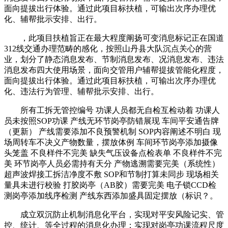
面向提拔出行体验。通过此项目标扶植，可输出次序办理优
化、辅帮批示安排、出行。
，此项目扶植旨正在最大程度阐扬可变消息标记正在国道
312线交通办理范畴的感化，按照山丹县大队沉点关心的营
业，划分了静态消息发布、节制消息发布、况消息发布、违法
消息发布四大使用场景，面向交管用户辅帮提拔管能化程度，
面向提拔出行体验。通过此项目标扶植，可输出次序办理优
化、违法行为管理、辅帮批示安排、出行。
所有工拆无管控编号 功课人员都无自检互检动着 功课人
员未按照SOP功课 产线无环节岗亭防错展现 车间平安通告牌
（更新） 产线需要添加不良预警机制 SOP内容阐述不明白 现
场周转车不决义产物数量，摆放体例 车间环节岗亭添加摄像
头笼盖 不良样件不完美 缺失气压设备点检表单 不良样件不完
美 环节岗亭人员必需持有天分 产物逃溯需要完美（系统性）
超声波焊接工拆洁净度不敷 SOP和节制打算未同步 现场相关
量具未进行校验 打胶岗亭（AB胶）需要完美 电子锁CCD检
测岗亭添加线序检测 产线东西添加盛具固定摆放（标识？。
成立双沉防止机制消息化平台，实现对平安风险记实、管
控、统计、等全过程的消息化办理；实现对岗亭功课流程尺度