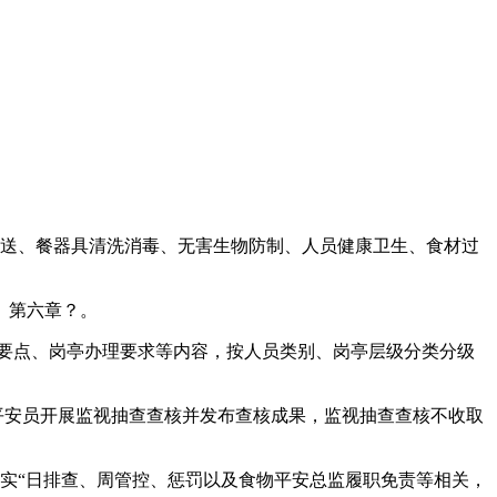
送、餐器具清洗消毒、无害生物防制、人员健康卫生、食材过
。第六章？。
要点、岗亭办理要求等内容，按人员类别、岗亭层级分类分级
平安员开展监视抽查查核并发布查核成果，监视抽查查核不收取
实“日排查、周管控、惩罚以及食物平安总监履职免责等相关，