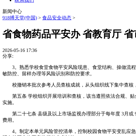
联系我们
新闻中心
918搏天堂(中国)
>
食品安全动态
>
省食物药品平安办 省教育厅 
2026-05-16 17:36
分享:
3。熟悉学校食堂食物平安风险现患、食堂结构、操做流程和
敏防控、留样办理等风险识别和防控要求。
校撤销本批次参考人员查核成就，从头组织线下集中查核，
第五条 学校组织开展培训和查核，该当遵照依法合规、贴合
实施。
第二十七条 县级及以上市场监视办理部分于每年度 3月或
费用。
4。制定本单元风险管控清单，控制校园食物平安变乱应急措