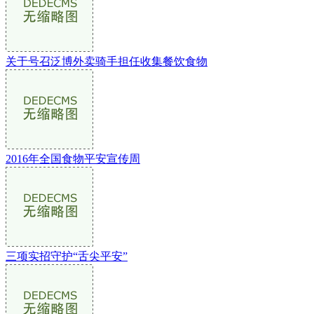
关于号召泛博外卖骑手担任收集餐饮食物
2016年全国食物平安宣传周
三项实招守护“舌尖平安”