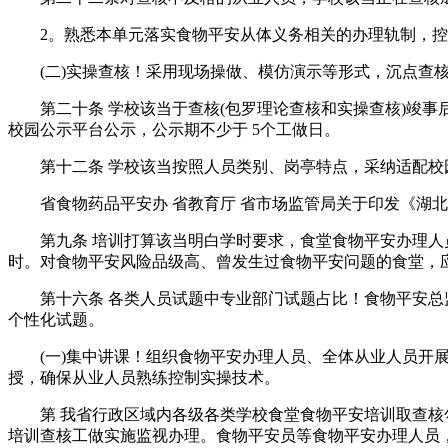
2。熟悉本单元落实食物平安从体义务相关的办理轨制，控
(二)实操查核！采用现场操做、模仿演示等形式，沉点查核
第二十条 学校该当于查核(包罗理论查核和实操查核)竣事后
校园公示平台公示，公示期不少于 5个工做日。
第十二条 学校该当按照人员类别、岗亭特点，采纳适配校
省食物药品平安办 省教育厅 省市场监管局关于印发《湖北
第九条 培训打算该当明白学时要求，食堂食物平安办理人员和
时。对食物平安风险品级高、曾发生过食物平安问题的食堂，
第十六条 各类人员试题中专业部门试题占比！食物平安总监不低
个性化试题。
(一)集中讲课！组织食物平安办理人员、全体从业人员开展
授，确保从业人员熟练控制实操技术。
第 我省行政区域内各级各类学校食堂食物平安培训取查核勾
培训查核工做实施监视办理。食物平安员等食物平安办理人员