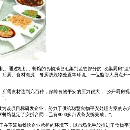
机。通过柜机，餐馆的食物消息汇集到监管部分的“收集厨房”
后厨、食材溯源、餐厨烧毁物处置等环境。一位监管人员点开一家
需食材达到几百种，保障食物平安的压力很大，“公开厨房视
”。
为该项目标研发企业，努力于供给聪慧食物平安处理方案的东方天
餐馆签定了安拆合同，已有8000多台设备安拆完成。”。
，正在不添加餐饮企业承担的环境下，以市场化手段推进了食物平