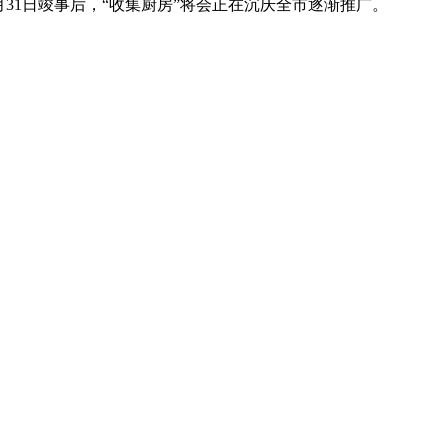
月31日竣事后，“收集厨房”将会正在沉庆全市逐渐推广。