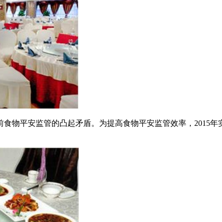
平安监管的凸起矛盾。为提高食物平安监管效率，2015年实