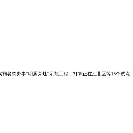
施餐饮办事“明厨亮灶”示范工程，打算正在江北区等15个试点