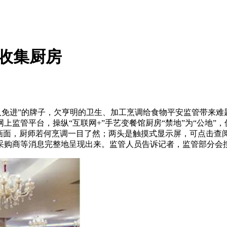
收集厨房
免进”的牌子，欠亨明的卫生、加工烹调给食物平安监管带来难
上监管平台，操纵“互联网+”手艺变餐馆厨房“禁地”为“公地”
时画面，厨师若何烹调一目了然；两头是触摸式显示屏，可点击查
采购商等消息完整地呈现出来。监管人员告诉记者，监管部分会