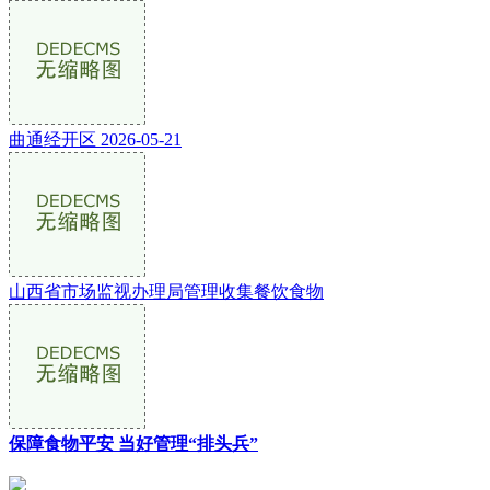
曲通经开区 2026-05-21
山西省市场监视办理局管理收集餐饮食物
保障食物平安 当好管理“排头兵”