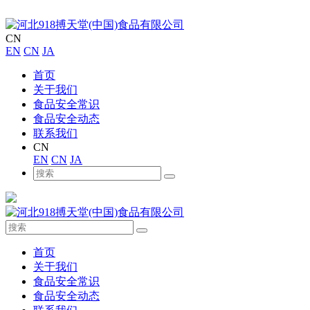
CN
EN
CN
JA
首页
关于我们
食品安全常识
食品安全动态
联系我们
CN
EN
CN
JA
首页
关于我们
食品安全常识
食品安全动态