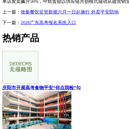
单店发卖飙升56%，中焙蛋挞以供应链共创模式撬动从题营销
上一篇：
收集餐饮监管新规六月一日起施行 外卖平安防地
下一篇：
2026广东高考报名系统入口
热销产品
庆阳市开展高考食物平安“你点我检”勾