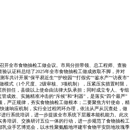
局召开全市食物抽检工做会议。市局分担带领、总工程师、查验
验认证科总结了2025年全市食物抽检工做成效取不脚，并对
共计开展“保平易近生”“护校园”“打假劣”“鉴水产”“访夜市”
做模式（1个尺度、2级审核、3项机制），压紧压实措置时限，
层所担任，县级以上使命由法律大队承担；同时成立专人、专组
成效、实施精准冲击的“斥候”和“利器”，是落实“四个最严”
带领，严正规律，夯实食物抽检工做根本；二要聚焦方针使命，精
成立快速响应机制，实行全过程闭环办理，依法从严从沉查处，做
容进行系统培训，进一步提拔全市系统下层履本能机能力。此次
实务培训、交换研讨五位一体的行动，进一步规范了食物抽检工
都乳业手艺博览会，以水性聚氨酯地坪建牢食物平安防地玫瑰季