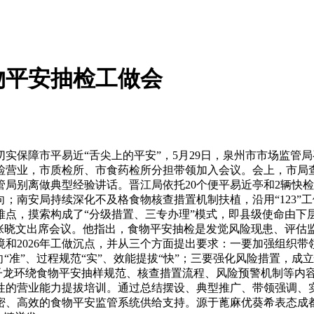
物平安抽检工做会
保障市平易近“舌尖上的平安”，5月29日，泉州市市场监管
营业，市质检所、市食药检所分担带领加入会议。会上，市局查
局别离做典型经验讲话。晋江局依托20个便平易近亭和2辆快检测车
；南安局持续深化不及格食物核查措置机制扶植，沿用“123”工
难点，摸索构成了“分级措置、三专办理”模式，即县级使命由下
晓文出席会议。他指出，食物平安抽检是发觉风险现患、评估监管
环境和2026年工做沉点，并从三个方面提出要求：一要加强组织
“准”、过程规范“实”、效能提拔“快”；三要强化风险措置，
郑子龙环绕食物平安抽样规范、核查措置流程、风险预警机制等内
性的营业能力提拔培训。通过总结摆设、典型推广、带领强调、
密、高效的食物平安监管系统供给支持。源于蓖麻优葵希表态成