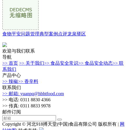
食物平安问题管理典型案例点评龙泉驿区
欢迎与我们联系
导航
>> 首页
>> 关于我们
>> 食品安全常识
>> 食品安全动态
>> 联
系我们
产品中心
>> 辣椒
>> 香辛料
联系我们
>> 邮箱: yuanpq@hbhtfood.com
>> 电话: 0311 8830 4366
>> 传真: 0311 8833 9978
邮件订阅
Copyright © 河北918搏天堂(中国)食品有限公司 版权所有 |
网