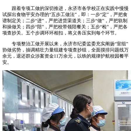
跟着专项工做的深切推进，永济市各学校正在实践中慢慢
试探出食物平安办理的“五步工做法”，即：一步“定”，严把食
谱制定关；二步“进”，严把进货渠道关；三步“做”，严把轨制
和操做关；四步“陪”，严把校带领陪餐关；五步“检”，严把各
项查抄关。五个步调环环相扣，将义务压实到每个环节。
专项整治工做开展以来，永济市纪委监委充实阐扬“室组”
协做劣势，抽调精壮力量组建专项查抄组，全面摸排问题线万
余元，退还群众涉案资金11万余元，以铁的规律护航校园餐平
安。