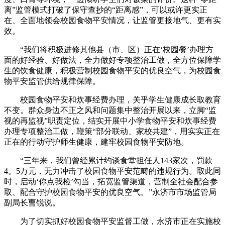
离”监管模式打破了保守查抄的“距离感”，可以或许更实正
在、全面地领会校园食物平安情况，让监管更接地气、更有实
效。
“我们将积极进修其他县（市、区）正在‘校园餐’办理方
面的好经验、好做法，全力做好专项整治工做，全方位保障学
生的饮食健康，积极营制校园食物平安的优良空气，为校园食
物平安监管供给规律保障。
校园食物平安和炊事经费办理，关乎学生健康成长取教育
不变。群众身边不正之风和问题集中整治开展以来，立脚“监
视的再监视”职责定位，结实开展中小学食物平安和炊事经费
办理专项整治工做，鞭策“部分联动、家校共建”，用实实正在
正在的行动守护师生健康，建牢校园食物平安防地。
“三年来，我们曾经累计约谈食堂担任人143家次，罚款
4。5万元，无力冲击了校园食物平安范畴的违规行为。取此同
时，启动‘你点我检’勾当，拓宽监管渠道，营制全社会配合参
取、配合守护校园食物平安的优良空气。”永济市市场监管局
副局长曹锐说。
为了切实抓好校园食物平安监督工做，永济市正在实施校