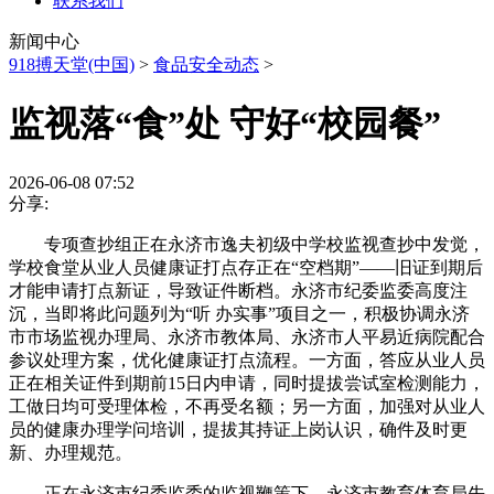
联系我们
新闻中心
918搏天堂(中国)
>
食品安全动态
>
监视落“食”处 守好“校园餐”
2026-06-08 07:52
分享:
专项查抄组正在永济市逸夫初级中学校监视查抄中发觉，
学校食堂从业人员健康证打点存正在“空档期”——旧证到期后
才能申请打点新证，导致证件断档。永济市纪委监委高度注
沉，当即将此问题列为“听 办实事”项目之一，积极协调永济
市市场监视办理局、永济市教体局、永济市人平易近病院配合
参议处理方案，优化健康证打点流程。一方面，答应从业人员
正在相关证件到期前15日内申请，同时提拔尝试室检测能力，
工做日均可受理体检，不再受名额；另一方面，加强对从业人
员的健康办理学问培训，提拔其持证上岗认识，确件及时更
新、办理规范。
正在永济市纪委监委的监视鞭策下，永济市教育体育局先