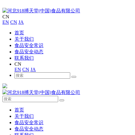
CN
EN
CN
JA
首页
关于我们
食品安全常识
食品安全动态
联系我们
CN
EN
CN
JA
首页
关于我们
食品安全常识
食品安全动态