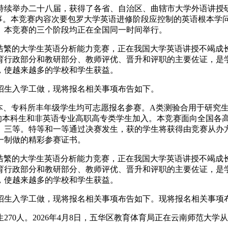
续举办二十八届，获得了各省、自治区、曲辖市大学外语讲授研
赛事。本竞赛内容次要包罗大学英语进修阶段应控制的英语根本
。本竞赛的三个阶段均正在全国同一时间举行。
数浩繁的大学生英语分析能力竞赛，正在我国大学英语讲授不竭成
育行政部分和教研部分、教师评优、晋升和评职的主要佐证，是
，使越来越多的学校和学生获益。
招生入学工做，现将报名相关事项布告如下。
、专科所丰年级学生均可志愿报名参赛。A类测验合用于研究生
的本科生和非英语专业高职高专类学生加入。本竞赛面向全国各高
、三等。特等和一等通过决赛发生，获的学生将获得由竞赛从办
一制做的精彩参赛证书。
数浩繁的大学生英语分析能力竞赛，正在我国大学英语讲授不竭成
育行政部分和教研部分、教师评优、晋升和评职的主要佐证，是
，使越来越多的学校和学生获益。
招生入学工做，现将报名相关事项布告如下。现将报名相关事项
70人。2026年4月8日，五华区教育体育局正在云南师范大