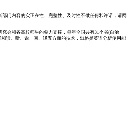
部门内容的实正在性、完整性、及时性不做任何和许诺，请网
究会和各高校师生的鼎力支撑，每年全国共有31个省(自治
学问和读、听、说、写、译五方面的技术，出格是英语分析使用能