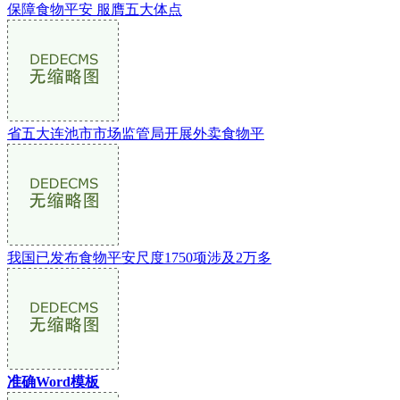
保障食物平安 服膺五大体点
省五大连池市市场监管局开展外卖食物平
我国已发布食物平安尺度1750项涉及2万多
准确Word模板