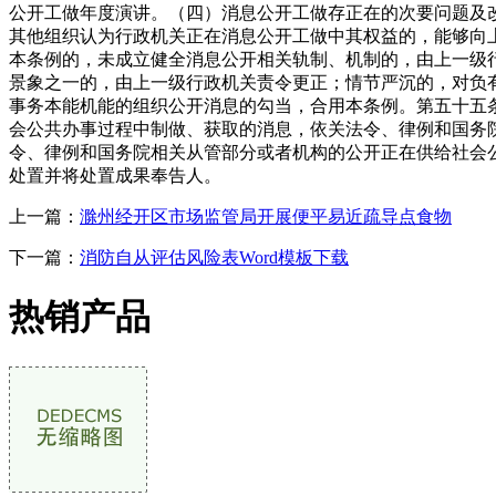
公开工做年度演讲。（四）消息公开工做存正在的次要问题及
其他组织认为行政机关正在消息公开工做中其权益的，能够向
本条例的，未成立健全消息公开相关轨制、机制的，由上一级
景象之一的，由上一级行政机关责令更正；情节严沉的，对负
事务本能机能的组织公开消息的勾当，合用本条例。第五十五
会公共办事过程中制做、获取的消息，依关法令、律例和国务
令、律例和国务院相关从管部分或者机构的公开正在供给社会
处置并将处置成果奉告人。
上一篇：
滁州经开区市场监管局开展便平易近疏导点食物
下一篇：
消防自从评估风险表Word模板下载
热销产品