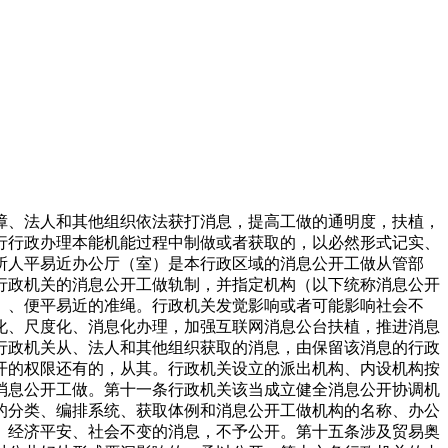
了保障、法人和其他组织依法获打消息，提高工做的通明度，扶植，
行行政办理本能机能过程中制做或者获取的，以必然形式记实、
所人平易近办公厅（室）是本行政区域的消息公开工做从管部
行政机关的消息公开工做轨制，并指定机构（以下统称消息公开
、、便平易近的准绳。行政机关发觉影响或者可能影响社会不
化、尺度化、消息化办理，加强互联网消息公台扶植，推进消息
行政机关从、法人和其他组织获取的消息，由保留该消息的行政
开的权限还有的，从其。行政机关设立的派出机构、内设机构按
消息公开工做。第十一条行政机关该当成立健全消息公开协调机
的分类、编排系统、获取体例和消息公开工做机构的名称、办公
、经济平安、社会不变的消息，不予公开。第十五条涉及贸易奥