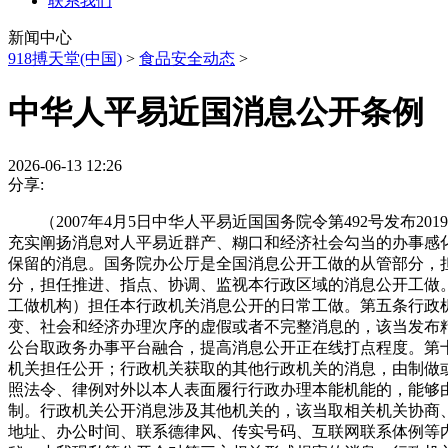
联系我们
新闻中心
918搏天堂(中国)
>
食品安全动态
>
中华人平易近国消息公开条例
2026-06-13 12:26
分享:
（2007年4月5日中华人平易近国国务院令第492号发布2
充实阐扬消息对人平易近群产、糊口和经济社会勾当的办事感
保留的消息。国务院办公厅是全国消息公开工做的从管部分，
分，担任推进、指点、协调、监视本行政区域的消息公开工做
工做机构）担任本行政机关消息公开的日常工做。第五条行政
变、社会和经济办理次序的虚假或者不完整消息的，该当发布
公台取政务办事平台融合，提高消息公开正在线打点程度。第
机关担任公开；行政机关获取的其他行政机关的消息，由制做
照法令、律例对外以本人表面履行行政办理本能机能的，能够
制。行政机关公开消息涉及其他机关的，该当取相关机关协商
地址、办公时间、联系德律风、传实号码、互联网联系体例等