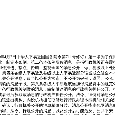
019年4月3日中华人平易近国国务院令第711号修订）第一条为
化，制定本条例。第二条本条例所称消息，是指行政机关正在履
担任推进、指点、协调、监视全国的消息公开工做。县级以上处
。第四条各级人平易近及县级以上人平易近部分该当成立健全本
机关公开消息，该当以公开为常态、不公开为破例，遵照、公允
精确的消息予以。第八条各级人平易近该当加强消息资本的规范
十条行政机关制做的消息，由制做该消息的行政机关担任公开。
或者最后获取该消息的行政机关担任公开。法令、律例对消息公
由该派出机构、内设机构担任取所履行行政办理本能机能相关的
、确认，行政机关公开的消息精确分歧。消息公开指南包罗消息
内容。法令、行规公开的消息，以及公开后可能危及、公共平安