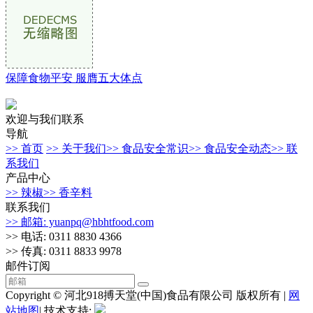
保障食物平安 服膺五大体点
欢迎与我们联系
导航
>> 首页
>> 关于我们
>> 食品安全常识
>> 食品安全动态
>> 联
系我们
产品中心
>> 辣椒
>> 香辛料
联系我们
>> 邮箱: yuanpq@hbhtfood.com
>> 电话: 0311 8830 4366
>> 传真: 0311 8833 9978
邮件订阅
Copyright © 河北918搏天堂(中国)食品有限公司 版权所有 |
网
站地图
| 技术支持: