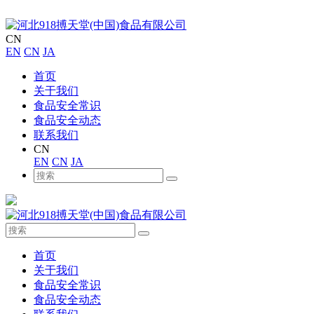
CN
EN
CN
JA
首页
关于我们
食品安全常识
食品安全动态
联系我们
CN
EN
CN
JA
首页
关于我们
食品安全常识
食品安全动态