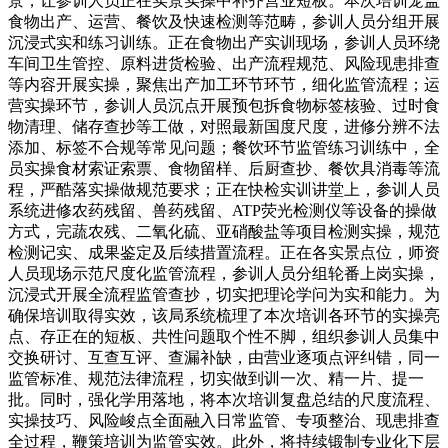
景，让参训人员正在实景实操中补齐营业短板。本次培训笼盖
食物出产、运营、餐饮及快速检测等范畴，参训人员分组开展
沉浸式实和练习训练。正在食物出产实训现场，参训人员环绕
车间卫生管控、原料进货检验、出产流程规范、风险现患排查
等内容开展实操，聚焦出产加工环节环节，细化监管流程；运
营实操环节，参训人员沉点开展预包拆食物标签核验、过时食
物清理、储存查抄等工做，对照最新国度尺度，进修分辨不法
添加、标签不合规等常见问题；餐饮环节监管练习训练中，全
员实操食材索证索票、食物留样、后厨查抄、餐饮具消毒等流
程，严酷落实操做规范要求；正在快检实训讲堂上，参训人员
系统进修农药残留、兽药残留、ATP荧光检测仪等设备的操做
方式，完蔬农残、二氧化硫、亚硝酸盐等项目检测实操，规范
检测记实、成果鉴定及后续措置流程。正在各实景点位，师资
人员现场示范尺度化监管流程，参训人员分组轮番上岗实操，
沉浸式开展全流程监管查抄，切实把理论学问为实和能力。为
确保培训取得实效，该局系统梳理了本次培训各环节的实操亮
点、存正在的短板、共性问题取个性不脚，组织参训人员集中
交换研讨、互查互评、查漏补缺，由营业逐项点评纠错，同一
监管标准、规范法律流程，切实做到训一次、精一片、提一
批。同时，强化学用落地，将本次培训复盘总结的尺度流程、
实操技巧、风险峻点全面融入日常监管、专项整治、现患排查
全过程，鞭策培训为监管实效。此外，将持续锻制专业化下层