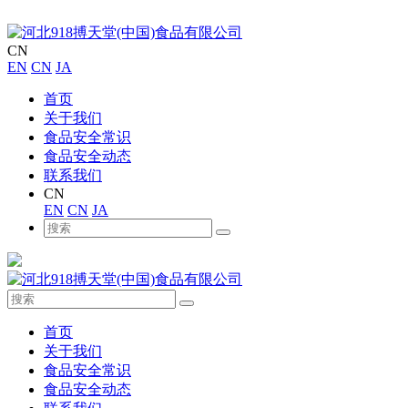
CN
EN
CN
JA
首页
关于我们
食品安全常识
食品安全动态
联系我们
CN
EN
CN
JA
首页
关于我们
食品安全常识
食品安全动态