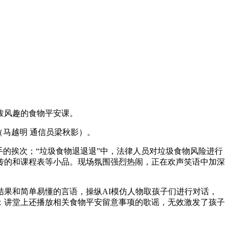
泼风趣的食物平安课。
马越明 通信员梁秋影）。
的挨次；“垃圾食物退退退”中，法律人员对垃圾食物风险进行
传的和课程表等小品。现场氛围强烈热闹，正在欢声笑语中加深
果和简单易懂的言语，操纵AI模仿人物取孩子们进行对话，
；讲堂上还播放相关食物平安留意事项的歌谣，无效激发了孩子