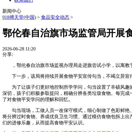
联系我们
新闻中心
918搏天堂(中国)
>
食品安全动态
>
鄂伦春自治旗市场监管局开展
2026-06-28 11:20
分享:
，鄂伦春自治旗市场监视办理局走进旗尝试小学，以寓教于
下一步，该局将持续开展食物平安宣传勾当，不竭立异宣传形
为了让孩子们更好地控制所学学问，勾当设置了丰硕风趣的互
深切，孩子们积极参取提问，精确分辨各类垃圾食物。每完成
了对食物平安学问的理解和回忆。
勾当现场，工做人员一改保守模式，细心制做了色彩鲜艳、充
将分辨过时食物、养成优良卫生习惯、通过模仿食物包拆上出
们的进修乐趣，从而提高食物平安认识。